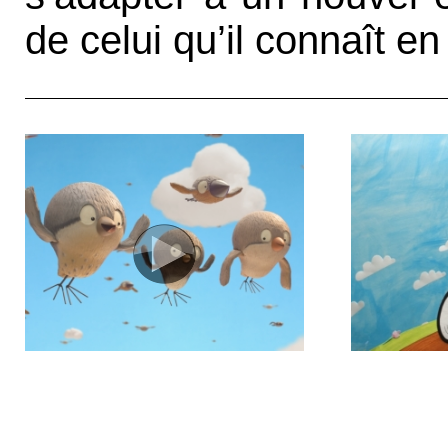
de celui qu’il connaît e