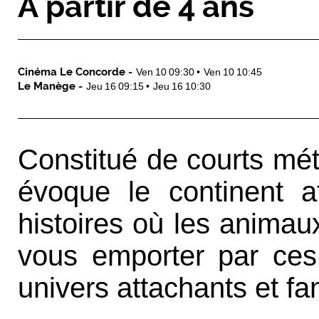
À partir de 4 ans
Cinéma Le Concorde -
Ven 10 09:30
Ven 10 10:45
Le Manège -
Jeu 16 09:15
Jeu 16 10:30
Constitué de courts mé
évoque le continent a
histoires où les animau
vous emporter par ces 
univers attachants et 