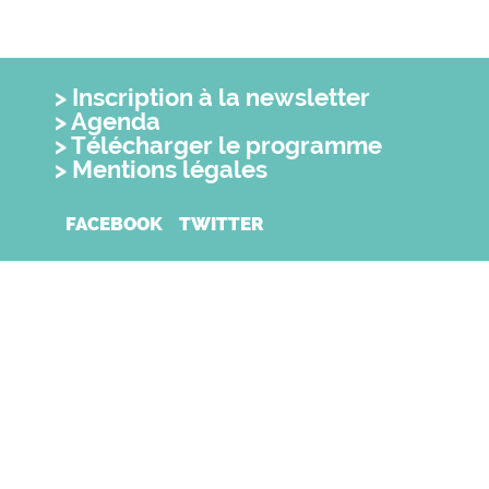
Inscription à la newsletter
Agenda
Télécharger le programme
Mentions légales
FACEBOOK
TWITTER